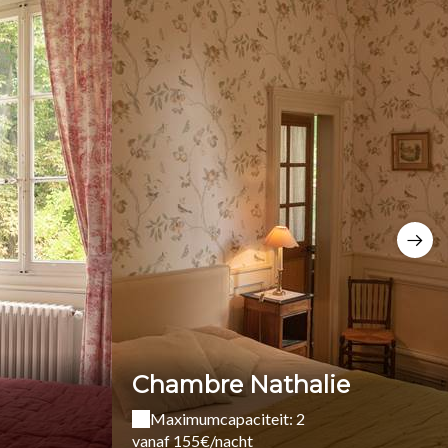
Chambre Nathalie
Maximumcapaciteit: 2
vanaf 155€/nacht