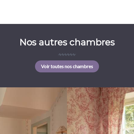
Nos autres chambres
Voir toutes nos chambres