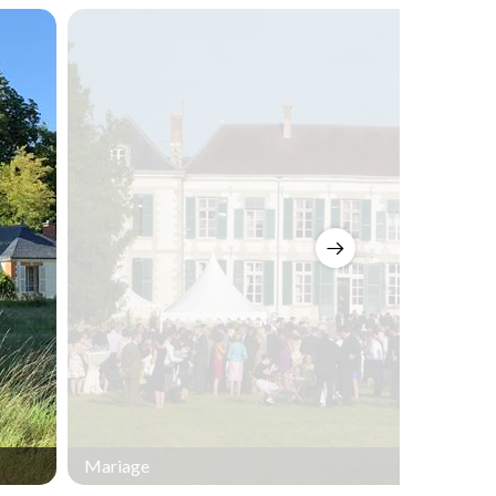
Mariage