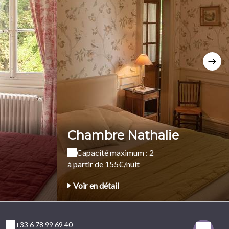
Chambre Nathalie
Capacité maximum : 2
à partir de 155€/nuit
Voir en détail
+33 6 78 99 69 40